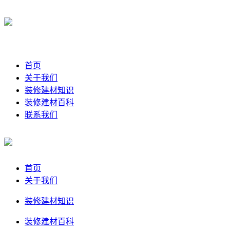
首页
关于我们
装修建材知识
装修建材百科
联系我们
首页
关于我们
装修建材知识
装修建材百科