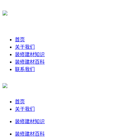
首页
关于我们
装修建材知识
装修建材百科
联系我们
首页
关于我们
装修建材知识
装修建材百科