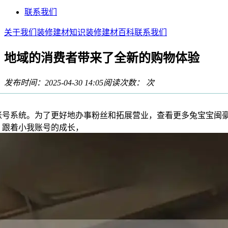
联系我们
关于我们
装修建材知识
装修建材百科
联系我们
地域的消费者带来了全新的购物体验
发布时间：2025-04-30 14:05
阅读次数：
次
系统。为了更好地办事粉丝和拓展营业，查看更多兔宝宝闽豪
，跟着小我账号的成长，