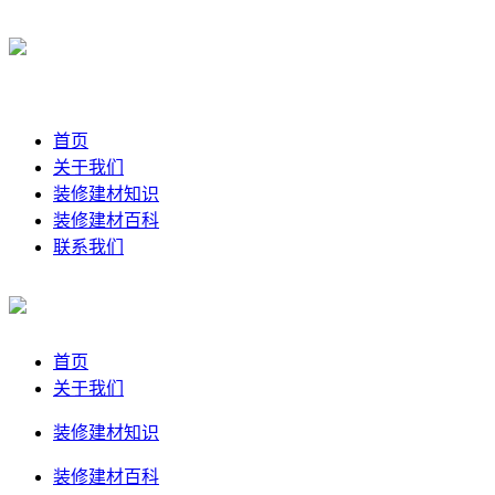
首页
关于我们
装修建材知识
装修建材百科
联系我们
首页
关于我们
装修建材知识
装修建材百科