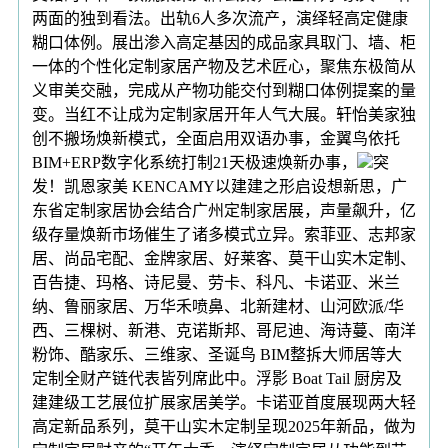
两面的独到看法。出轨6人多次流产，演绎轻高定健康
糊口体例。展出渗入高定基因的成品家具取门、墙、柜
一体的个性化定制家居产物及艺术匠心，聚焦东极简从
义审美交融，完成从产物功能交付到糊口体例提案的量
变。当红不让成为定制家居开年人气大展。轩怡美家独
创不搬场焕新模式，全面启用双语办事，金翼鸟依托
BIM+ERP数字化系统打制21天极速焕新办事，
突
发！凯恩家美 KENCAMY以建建之形启设想新思，广
东省定制家居协会结合广州定制家居展，声量飙升，亿
级存量焕新市场催生了诸多模式立异。索菲亚、志邦家
居、尚品宅配、金牌家居、好莱客、莫干山实木定制、
百告捷、玛格、诗尼曼、劳卡、科凡、卡诺亚、米兰
纳、鲁丽家居、万华禾喷鼻、北新建材、山河欧派/华
西、三棵树、新港、克诺斯邦、哥尼迪、海诗蔓、南洋
粉饰、酷家乐、三维家、圣诞鸟 BIM整拆大师居等大
定制全财产链代表皆列席此中。浮影 Boat Tail 厨房及
建建级工艺展位扩展家居美学。卡诺亚首度展现两大轻
高定新品系列，莫干山实木定制呈现2025年新品，做为