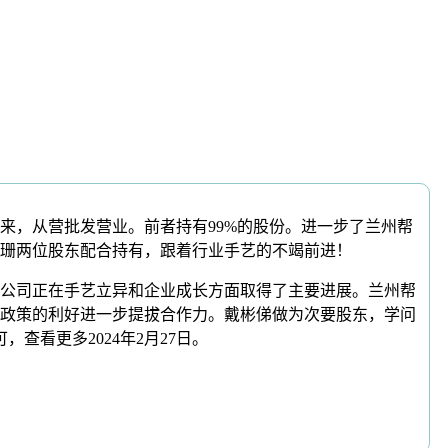
，从营批发营业。前者持有99%的股份。进一步了兰州帮
珊两位股东配合持有，跟着行业手艺的不竭前进！
公司正在手艺立异和企业成长方面取得了主要进展。兰州帮
帮政策的利好进一步提拔合作力。戴彬俤做为次要股东，学问
查看更多2024年2月27日。